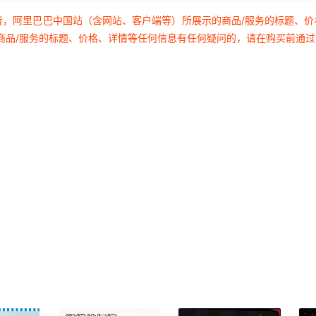
者，阿里巴巴中国站（含网站、客户端等）所展示的商品/服务的标题、
商品/服务的标题、价格、详情等任何信息有任何疑问的，请在购买前通