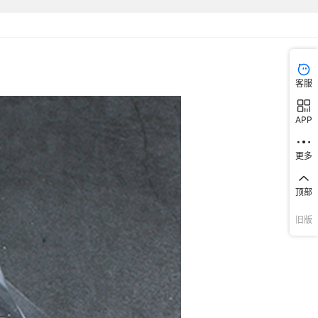
客服
APP
更多
顶部
旧版