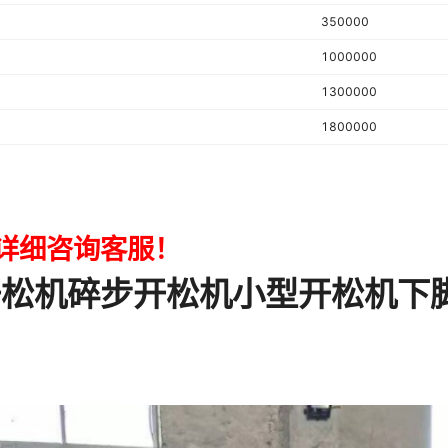
350000
1000000
1300000
1800000