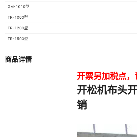
GM-1010型
TR-1000型
TR-1200型
TR-1500型
商品详情