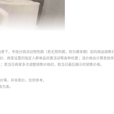
场景下，专指分销活动预热期（若无预热期，则为爆发期）前的商品销售
员价、商家设置的指定人群单品优惠活动等各种优惠；该价格会计算其他
价；若当日商家多次调整销售价格的，取当日最后展示的销售价格。
价等，并非原价，仅供参考。
格为准。