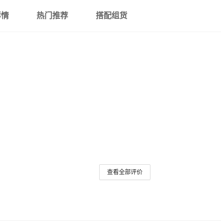
详情
热门推荐
搭配组货
查看全部评价