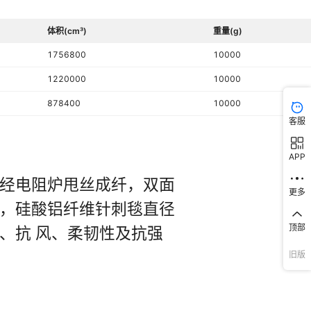
体积(cm³)
重量(g)
1756800
10000
1220000
10000
878400
10000
客服
APP
更多
顶部
旧版