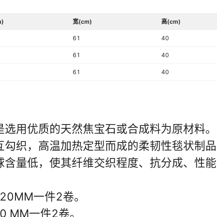
)
宽(cm)
高(cm)
61
40
61
40
61
40