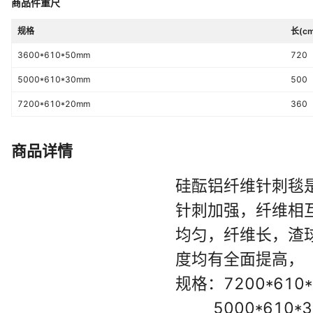
商品件重尺
规格
长(cm
3600*610*50mm
720
5000*610*30mm
500
7200*610*20mm
360
商品详情