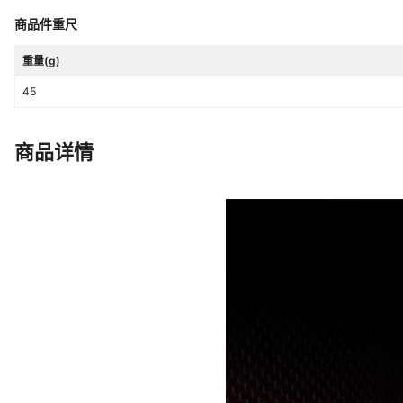
商品件重尺
重量(g)
45
商品详情