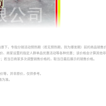
场景下，专指分销活动预热期（若无预热期，则为爆发期）前的商品销售
员价、商家设置的指定人群单品优惠活动等各种优惠；该价格会计算其他
价；若当日商家多次调整销售价格的，取当日最后展示的销售价格。
价等，并非原价，仅供参考。
格为准。