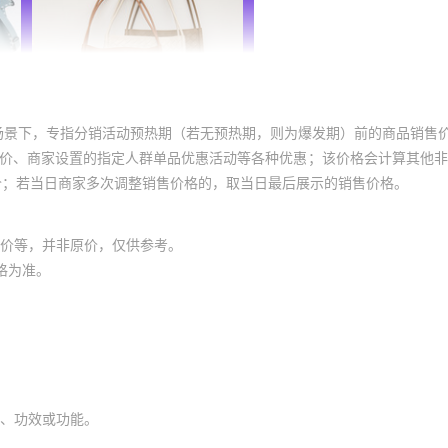
场景下，专指分销活动预热期（若无预热期，则为爆发期）前的商品销售
员价、商家设置的指定人群单品优惠活动等各种优惠；该价格会计算其他
价；若当日商家多次调整销售价格的，取当日最后展示的销售价格。
价等，并非原价，仅供参考。
格为准。
、功效或功能。