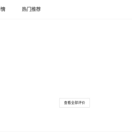
详情
热门推荐
查看全部评价