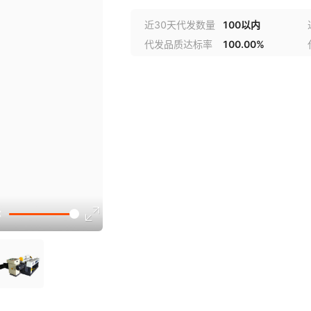
近30天代发数量
100以内
代发品质达标率
100.00%