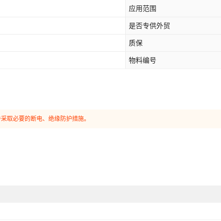
应用范围
是否专供外贸
质保
物料编号
并采取必要的断电、绝缘防护措施。