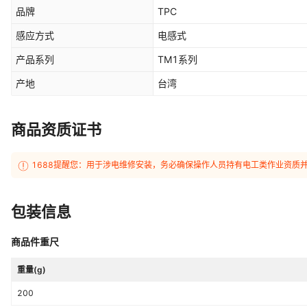
品牌
TPC
感应方式
电感式
产品系列
TM1系列
产地
台湾
商品资质证书
1688提醒您：用于涉电维修安装，务必确保操作人员持有电工类作业资质
包装信息
商品件重尺
重量(g)
200