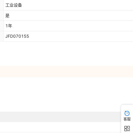
工业设备
是
1年
JFD070155
客服