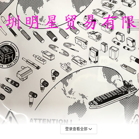
登录查看全部