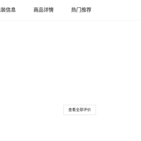
包装信息
商品详情
热门推荐
查看全部评价