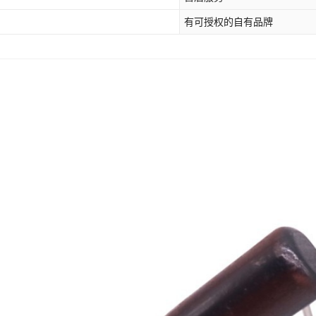
有可授权的自有品牌