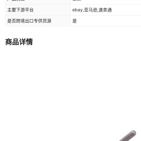
主要下游平台
ebay,亚马逊,速卖通
是否跨境出口专供货源
是
商品详情