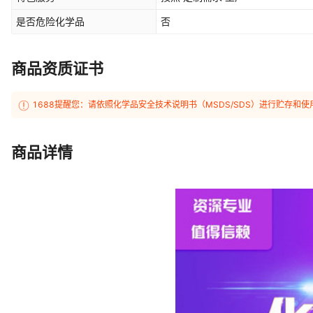
是否危险化学品
否
商品资质证书
1688提醒您：请依照化学品安全技术说明书（MSDS/SDS）进行贮存
商品详情