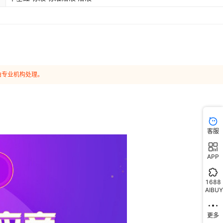
由专业机构处理。
客服
APP
1688
AIBUY
更多