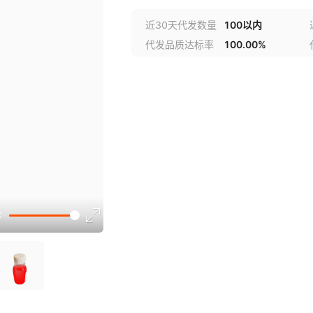
近30天代发数量
100以内
代发品质达标率
100.00%