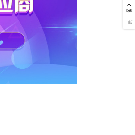
顶部
旧版