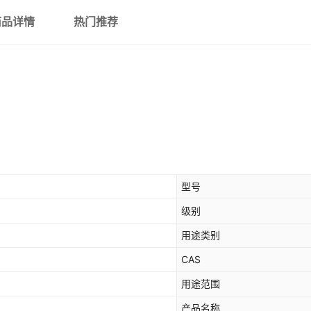
商品详情
热门推荐
型号
级别
用途类别
CAS
用途范围
产品名称