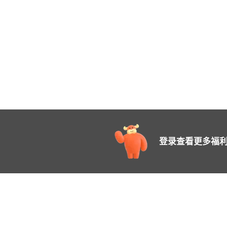
登录查看更多福利