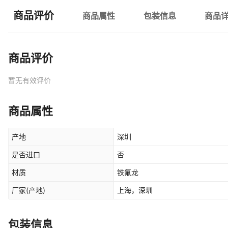
商品评价
商品属性
包装信息
商品
商品评价
暂无有效评价
商品属性
产地
深圳
是否进口
否
材质
铁氟龙
厂家(产地)
上海，深圳
包装信息