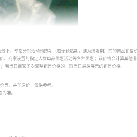
场景下，专指分销活动预热期（若无预热期，则为爆发期）前的商品销售
员价、商家设置的指定人群单品优惠活动等各种优惠；该价格会计算其他
价；若当日商家多次调整销售价格的，取当日最后展示的销售价格。
价等，并非原价，仅供参考。
格为准。