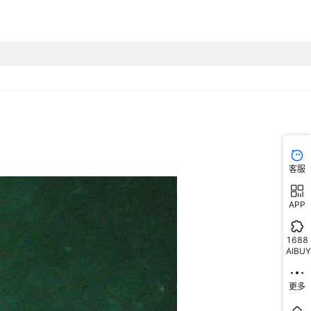
客服
APP
1688
AIBUY
更多