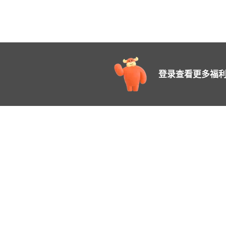
登录查看更多福利