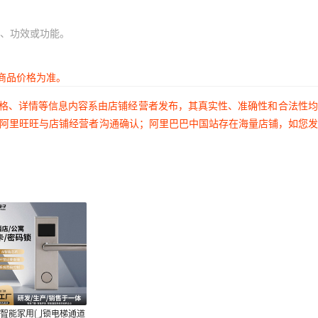
、功效或功能。
商品价格为准。
价格、详情等信息内容系由店铺经营者发布，其真实性、准确性和合法性
过阿里旺旺与店铺经营者沟通确认；阿里巴巴中国站存在海量店铺，如您
头智能家用门锁电梯通道