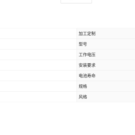
加工定制
型号
工作电压
安装要求
电池寿命
规格
风格