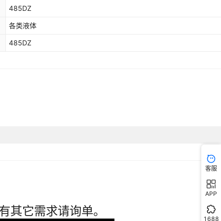
485DZ
各类液体
485DZ
客服
APP
1688