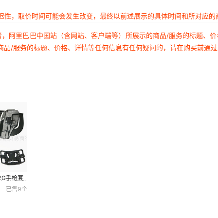
延迟性，取价时间可能会发生改变，最终以前述展示的具体时间和所对应的
者，阿里巴巴中国站（含网站、客户端等）所展示的商品/服务的标题、
商品/服务的标题、价格、详情等任何信息有任何疑问的，请在购买前通
2G手枪套
枪套舞台影
已售
9
个