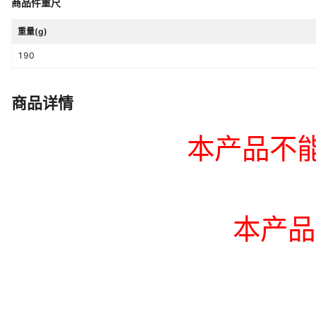
商品件重尺
重量(g)
190
商品详情