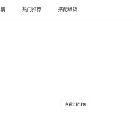
详情
热门推荐
搭配组货
查看全部评价