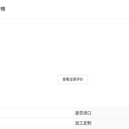
详情
查看全部评价
是否进口
加工定制