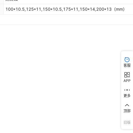
100*10.5,125*11,150*10.5,175*11,150*14,200*13
（mm）
客服
APP
更多
顶部
旧版