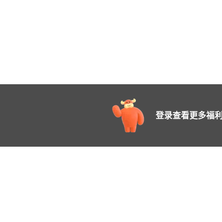
登录查看更多福利