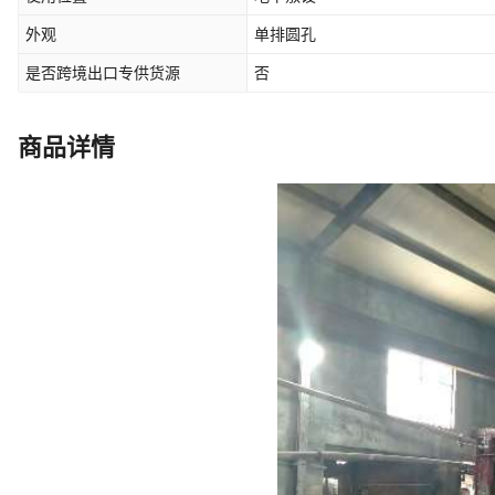
外观
单排圆孔
是否跨境出口专供货源
否
商品详情