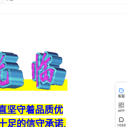
客服
APP
1688