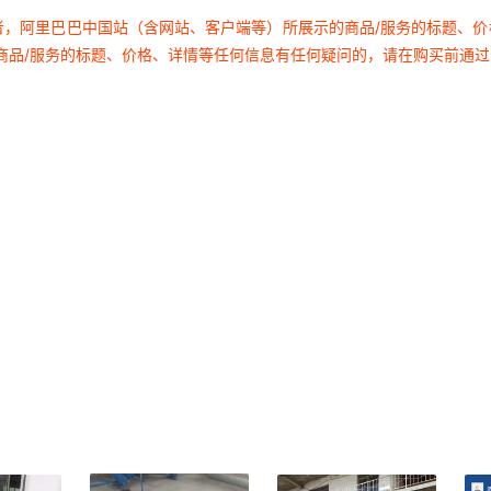
者，阿里巴巴中国站（含网站、客户端等）所展示的商品/服务的标题、
商品/服务的标题、价格、详情等任何信息有任何疑问的，请在购买前通