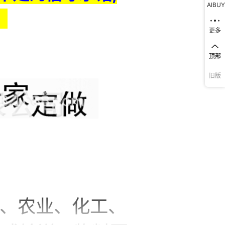
AIBUY
更多
顶部
旧版