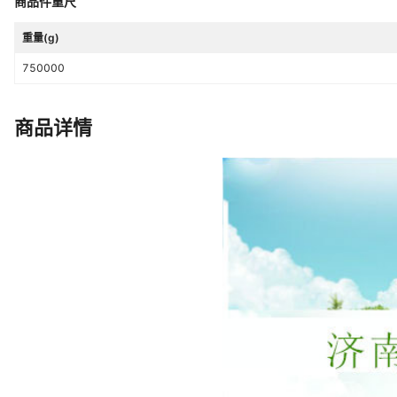
商品件重尺
重量(g)
750000
商品详情