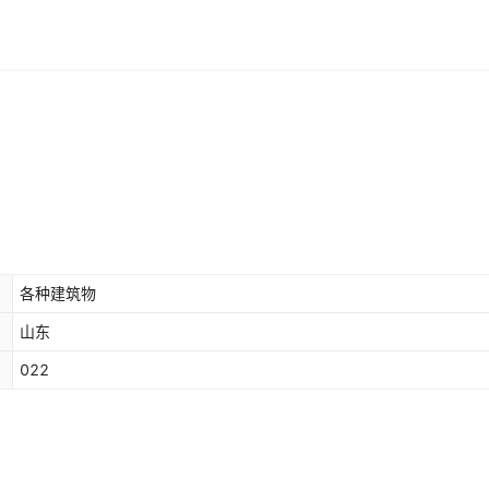
各种建筑物
山东
022