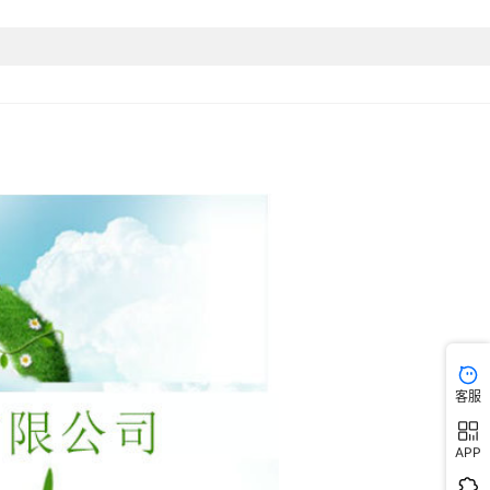
客服
APP