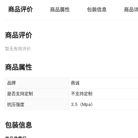
商品评价
商品属性
包装信息
商品
商品评价
暂无有效评价
商品属性
品牌
鼎诚
是否支持定制
不支持定制
抗压强度
3.5
（Mpa）
包装信息