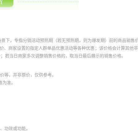
场景下，专指分销活动预热期（若无预热期，则为爆发期）前的商品销售
员价、商家设置的指定人群单品优惠活动等各种优惠；该价格会计算其他
价；若当日商家多次调整销售价格的，取当日最后展示的销售价格。
价等，并非原价，仅供参考。
格为准。
、功效或功能。