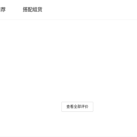
推荐
搭配组货
单芯*标称截面300平方
8.7-15kV
单芯*标称截面400平方
8.7-15kV
单芯*标称截面500平方
8.7-15kV
单芯*标称截面630平方
8.7-15kV
三芯*标称截面35平方
8.7-15kV
查看全部评价
三芯*标称截面50平方
8.7-15kV
三芯*标称截面70平方
8.7-15kV