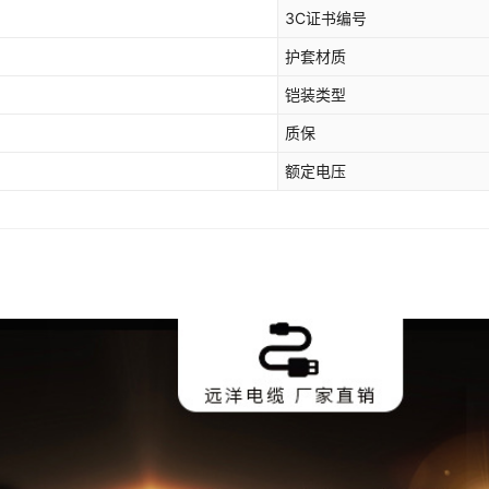
3C证书编号
三芯*标称截面95平方
8.7-15kV
护套材质
三芯*标称截面120平方
8.7-15kV
铠装类型
质保
三芯*标称截面150平方
8.7-15kV
额定电压
三芯*标称截面185平方
8.7-15kV
三芯*标称截面240平方
8.7-15kV
三芯*标称截面300平方
8.7-15kV
三芯*标称截面400平方
8.7-15kV