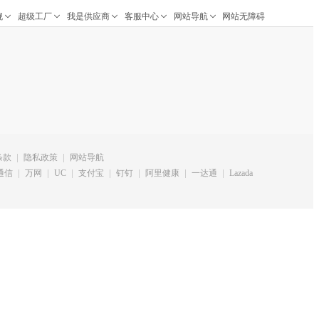
条款
隐私政策
网站导航
通信
万网
UC
支付宝
钉钉
阿里健康
一达通
Lazada