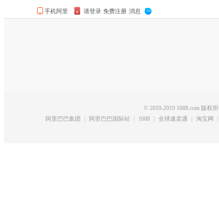
© 2010-2019 1688.com 版权
阿里巴巴集团
阿里巴巴国际站
1688
全球速卖通
淘宝网