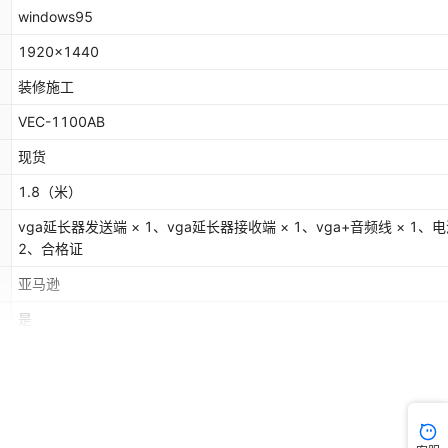
windows95
1920x1440
装修施工
VEC-1100AB
现货
1.8
（米）
vga延长器发送端 × 1、vga延长器接收端 × 1、vga+音频线 × 1、电
2、合格证
亚马逊
是