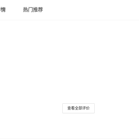
详情
热门推荐
查看全部评价