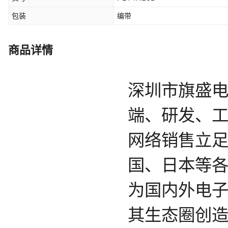
包装
编带
商品详情