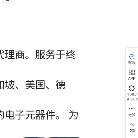
客服
APP
1688
AIBUY
更多
顶部