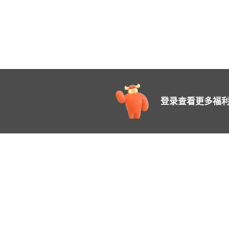
登录查看更多福利