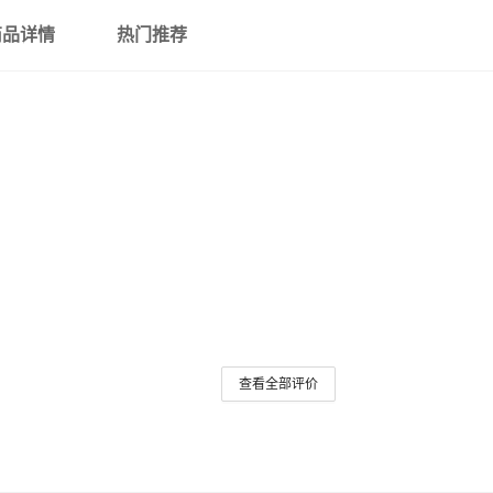
商品详情
热门推荐
查看全部评价