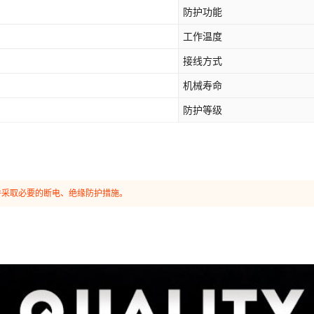
防护功能
工作温度
接线方式
机械寿命
防护等级
并采取必要的断电、绝缘防护措施。