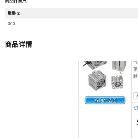
商品件重尺
重量(g)
300
商品详情