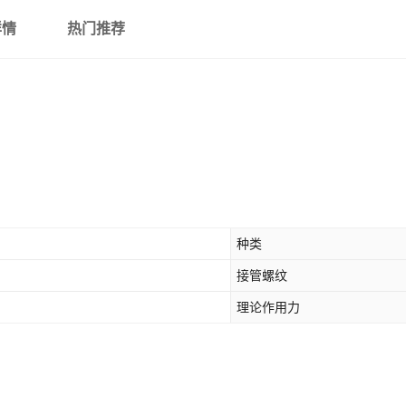
详情
热门推荐
种类
接管螺纹
理论作用力