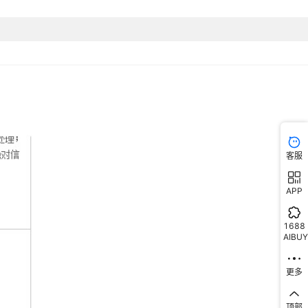
客服
APP
1688
AIBUY
更多
顶部