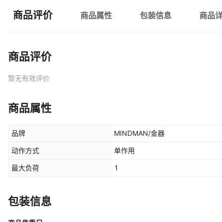
商品评价
商品属性
包装信息
商品
商品评价
暂无有效评价
商品属性
品牌
MINDMAN/金器
动作方式
单作用
最大负荷
1
包装信息