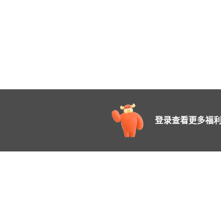
登录查看更多福利