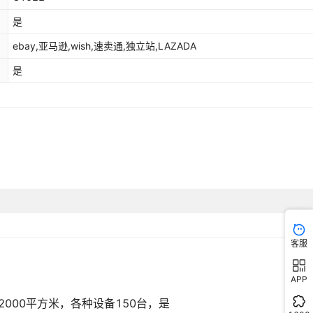
是
ebay,亚马逊,wish,速卖通,独立站,LAZADA
是
客服
APP