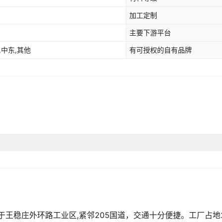
加工定制
主要下游平台
,中东,其他
有可授权的自有品牌