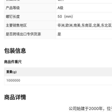
产品等级
A级
螺钉长度
50
（mm）
主要销售地区
非洲,欧洲,南美,东南亚,北美,东北亚
是否跨境出口专供货源
是
包装信息
商品件重尺
重量(g)
1000000
商品详情