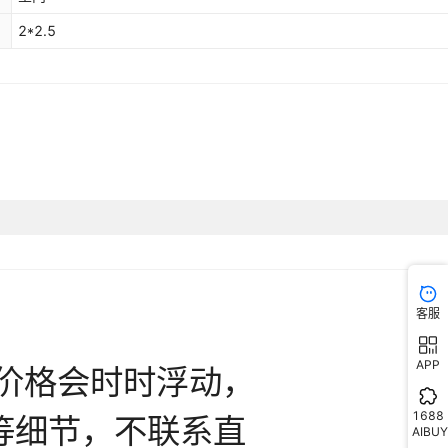
2*2.5
客服
APP
1688
AIBUY