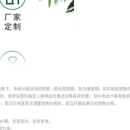
场景下，专指分销活动预热期（若无预热期，则为爆发期）前的商品销售
员价、商家设置的指定人群单品优惠活动等各种优惠；该价格会计算其他
价；若当日商家多次调整销售价格的，取当日最后展示的销售价格。
价等，并非原价，仅供参考。
格为准。