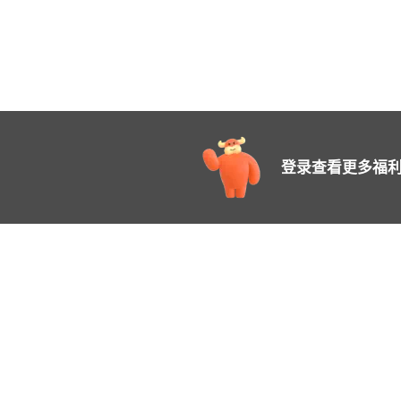
登录查看更多福利