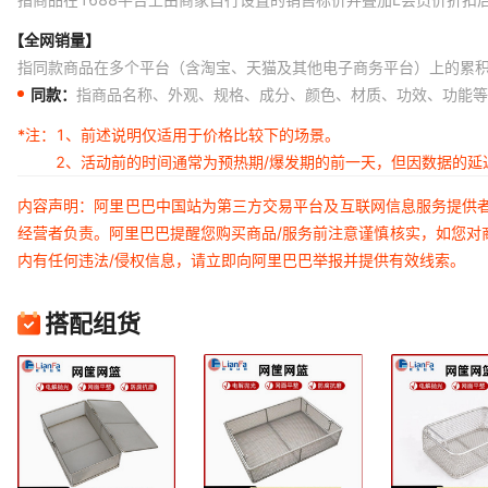
【全网销量】
指同款商品在多个平台（含淘宝、天猫及其他电子商务平台）上的累
同款：
指商品名称、外观、规格、成分、颜色、材质、功效、功能等
*注：
1、前述说明仅适用于价格比较下的场景。
2、活动前的时间通常为预热期/爆发期的前一天，但因数据的
内容声明：阿里巴巴中国站为第三方交易平台及互联网信息服务提供
经营者负责。阿里巴巴提醒您购买商品/服务前注意谨慎核实，如您对
内有任何违法/侵权信息，请立即向阿里巴巴举报并提供有效线索。
搭配组货