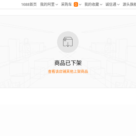
商品已下架
查看该店铺其他上架商品