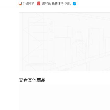
查看其他商品