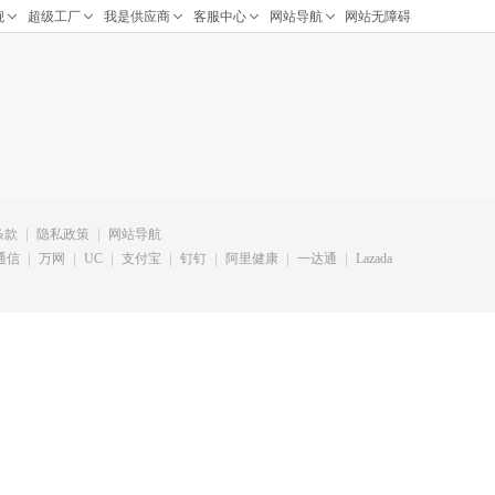
条款
隐私政策
网站导航
通信
万网
UC
支付宝
钉钉
阿里健康
一达通
Lazada