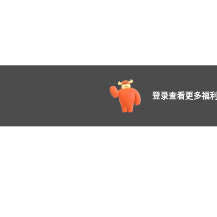
登录查看更多福利