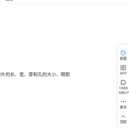
客服
APP
1688
AIBUY
更多
顶部