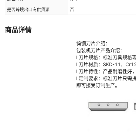
是否跨境出口专供货源
否
商品详情