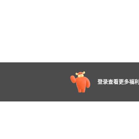
登录查看更多福利