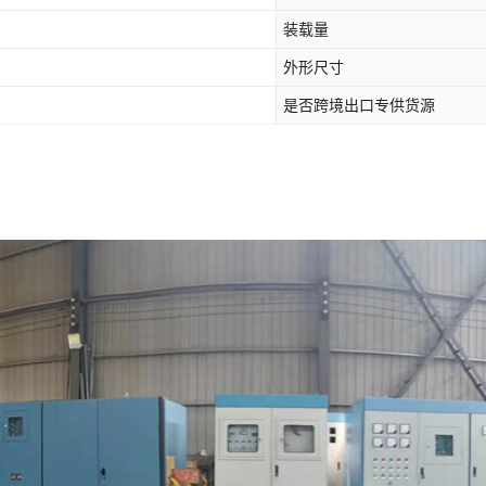
装载量
外形尺寸
是否跨境出口专供货源