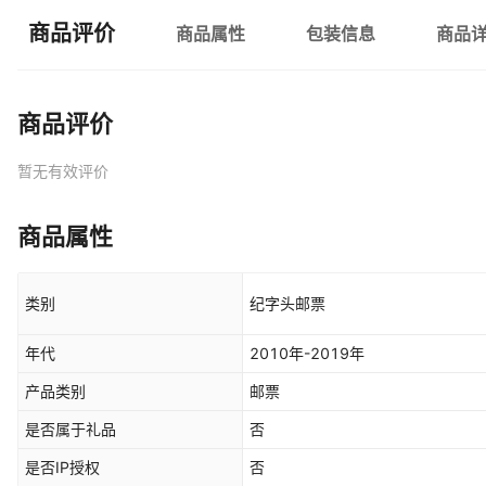
商品评价
商品属性
包装信息
商品
商品评价
暂无有效评价
商品属性
类别
纪字头邮票
年代
2010年-2019年
产品类别
邮票
是否属于礼品
否
是否IP授权
否