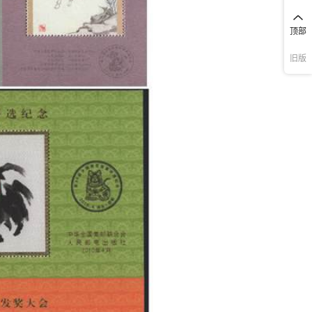
顶部
旧版