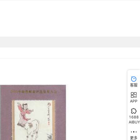
客服
APP
1688
AIBUY
更多