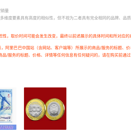
积销量
多维度要素具有高度的相似性，但不视为二者具有完全相同的品牌、品质
延迟性，取价时间可能会发生改变，最终以前述展示的具体时间和所对应的
者，阿里巴巴中国站（含网站、客户端等）所展示的商品/服务的标题、
商品/服务的标题、价格、详情等任何信息有任何疑问的，请在购买前通