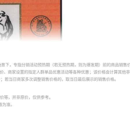
场景下，专指分销活动预热期（若无预热期，则为爆发期）前的商品销售
员价、商家设置的指定人群单品优惠活动等各种优惠；该价格会计算其他
价；若当日商家多次调整销售价格的，取当日最后展示的销售价格。
价等，并非原价，仅供参考。
格为准。