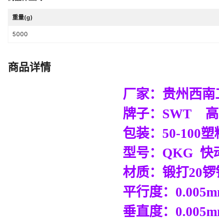
重量(g)
5000
商品详情