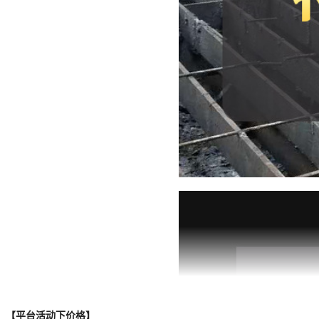
【平台活动下价格】