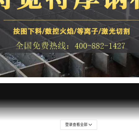
登录查看全部