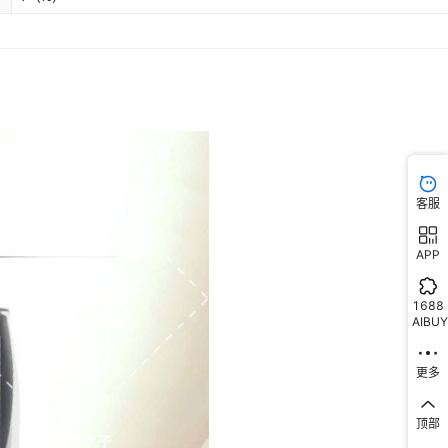
客服
APP
1688
AIBUY
更多
顶部