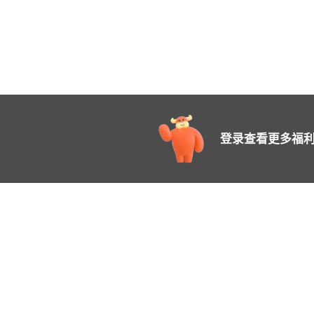
登录查看更多福利