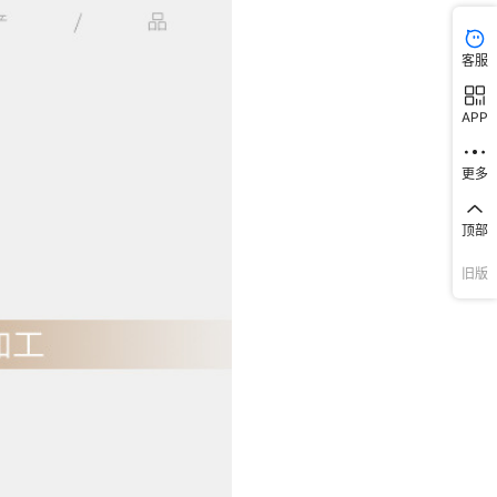
客服
APP
更多
顶部
旧版