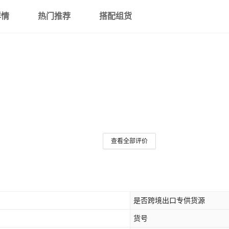
详情
热门推荐
搭配组货
查看全部评价
是否跨境出口专供货源
货号