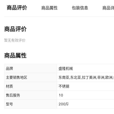
商品评价
商品属性
包装信息
商品
商品评价
暂无有效评价
商品属性
品牌
盛隆机械
主要销售地区
东南亚,东北亚,拉丁美洲,非洲,欧洲,
材质
不锈钢
售后服务
10
型号
200斤