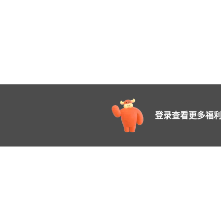
登录查看更多福利