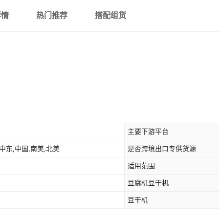
详情
热门推荐
搭配组货
主要下游平台
中东,中国,南美,北美
是否跨境出口专供货源
适用范围
豆腐机豆干机
豆干机