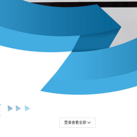
登录查看全部