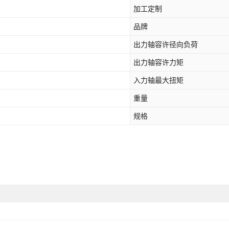
加工定制
品牌
出力轴容许径向负荷
出力轴容许力矩
入力轴最大扭矩
重量
规格