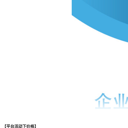
【平台活动下价格】