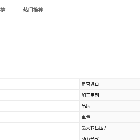
详情
热门推荐
是否进口
加工定制
品牌
重量
最大输出压力
动力形式