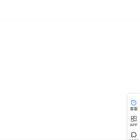
客服
APP