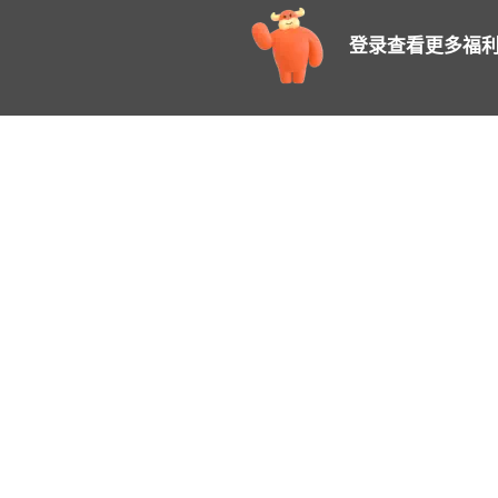
登录查看更多福利