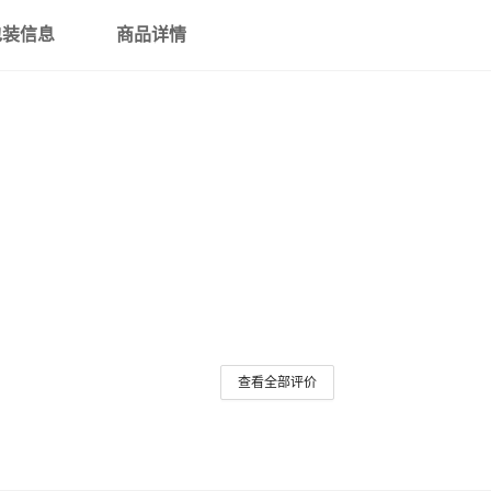
包装信息
商品详情
查看全部评价