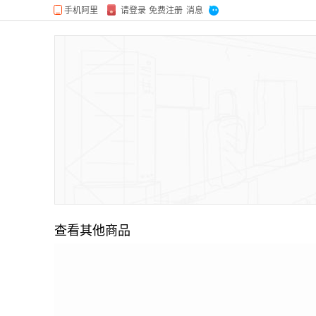
查看其他商品