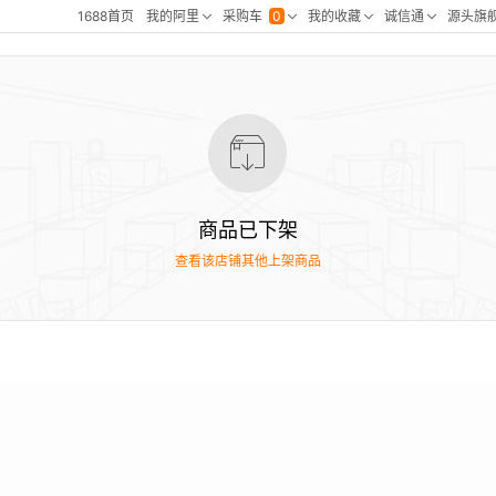
商品已下架
查看该店铺其他上架商品