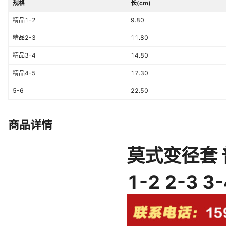
规格
长(cm)
精品1-2
9.80
精品2-3
11.80
精品3-4
14.80
精品4-5
17.30
5-6
22.50
商品详情