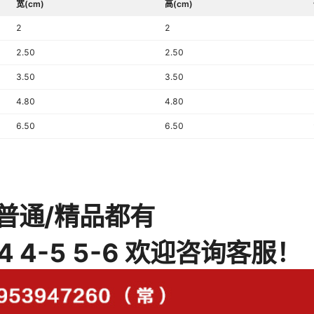
宽(cm)
高(cm)
2
2
2.50
2.50
3.50
3.50
4.80
4.80
6.50
6.50