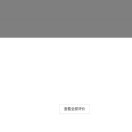
查看全部评价