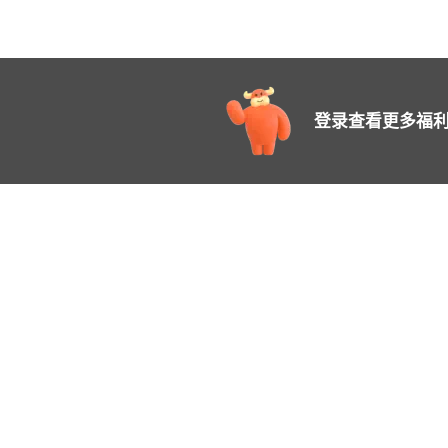
登录查看更多福利