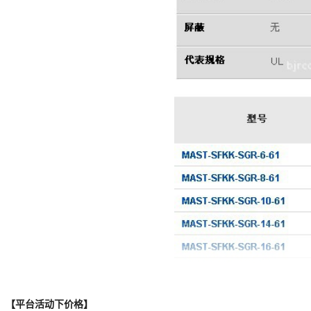
【平台活动下价格】