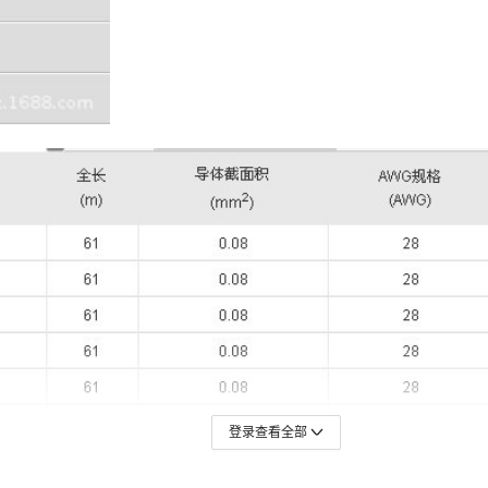
登录查看全部