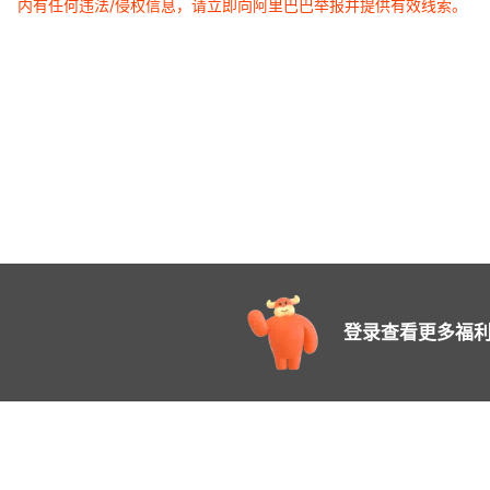
内有任何违法/侵权信息，请立即向阿里巴巴举报并提供有效线索。
登录查看更多福利