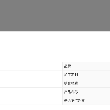
品牌
加工定制
护套材质
产品名称
是否专供外贸