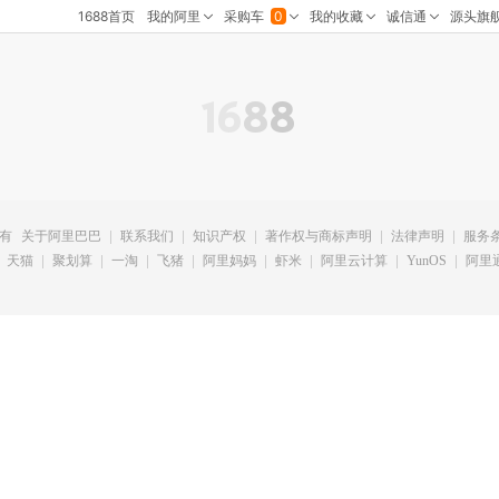
所有
关于阿里巴巴
联系我们
知识产权
著作权与商标声明
法律声明
服务
天猫
聚划算
一淘
飞猪
阿里妈妈
虾米
阿里云计算
YunOS
阿里