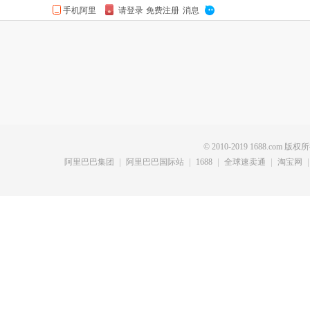
© 2010-2019 1688.com 版权
阿里巴巴集团
阿里巴巴国际站
1688
全球速卖通
淘宝网