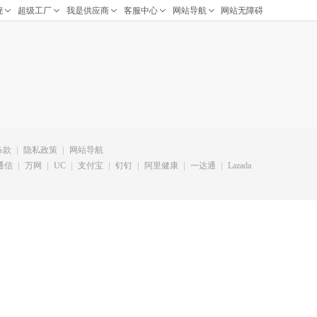
条款
隐私政策
网站导航
通信
万网
UC
支付宝
钉钉
阿里健康
一达通
Lazada