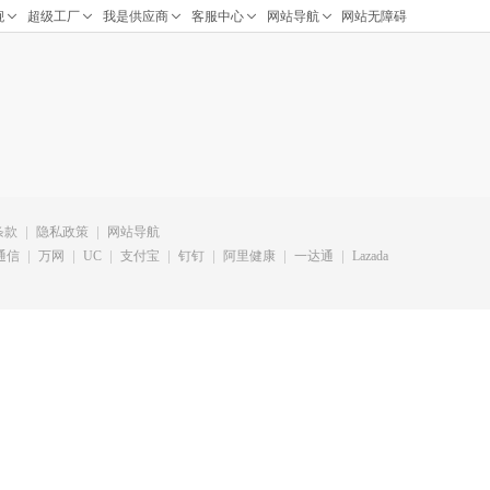
条款
隐私政策
网站导航
通信
万网
UC
支付宝
钉钉
阿里健康
一达通
Lazada