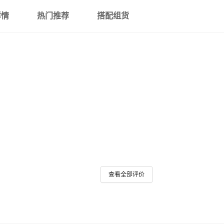
详情
热门推荐
搭配组货
查看全部评价