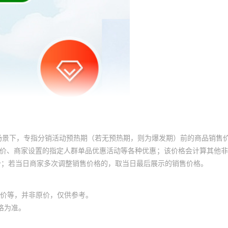
场景下，专指分销活动预热期（若无预热期，则为爆发期）前的商品销售
员价、商家设置的指定人群单品优惠活动等各种优惠；该价格会计算其他
价；若当日商家多次调整销售价格的，取当日最后展示的销售价格。
价等，并非原价，仅供参考。
格为准。