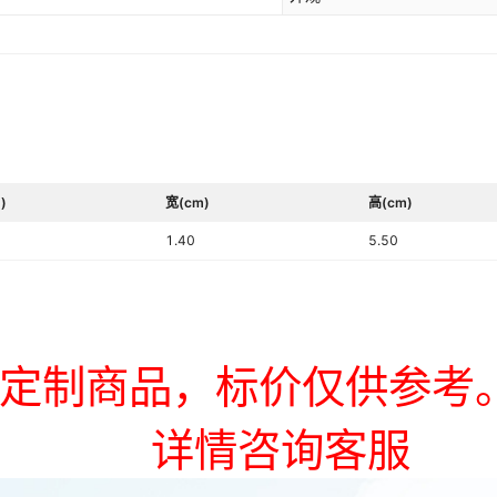
)
宽(cm)
高(cm)
1.40
5.50