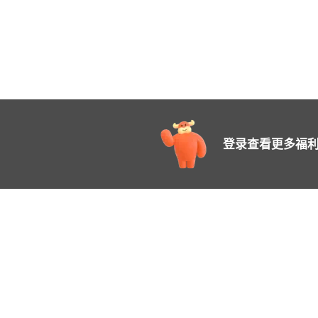
登录查看更多福利