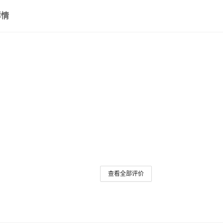
详情
查看全部评价