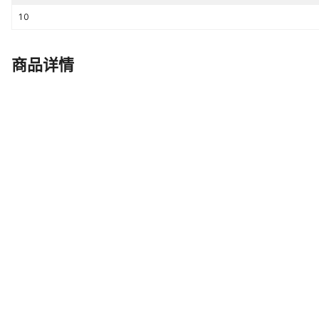
10
商品详情